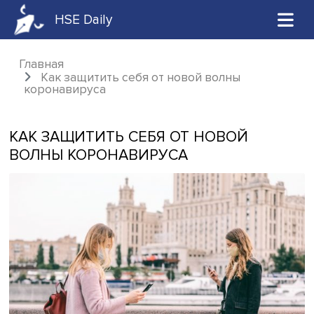
HSE Daily
Главная
Как защитить себя от новой волны
коронавируса
КАК ЗАЩИТИТЬ СЕБЯ ОТ НОВОЙ
ВОЛНЫ КОРОНАВИРУСА