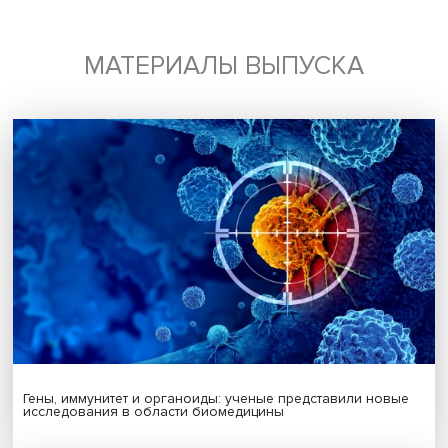
Подписаться
Я согласен на обработку
персональных данных