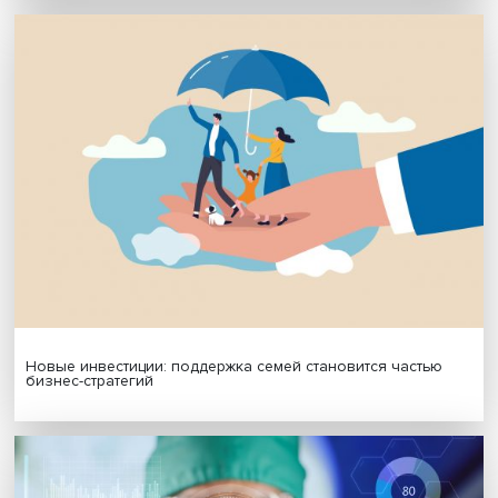
МАТЕРИАЛЫ ВЫПУСКА