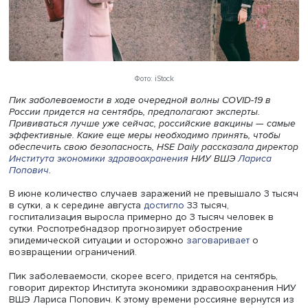
Фото: iStock
Пик заболеваемости в ходе очередной волны COVID-19 
России придется на сентябрь, предполагают эксперты.
Прививаться лучше уже сейчас, российские вакцины —
эффективные. Какие еще меры необходимо принять, чт
обеспечить свою безопасность, HSE Daily рассказала д
Института экономики здравоохранения
НИУ ВШЭ
Ларис
Попович
.
В июне количество случаев заражений не превышало 3
в сутки, а к середине августа
достигло
33 тысяч,
госпитализация выросла примерно до 3 тысяч человек