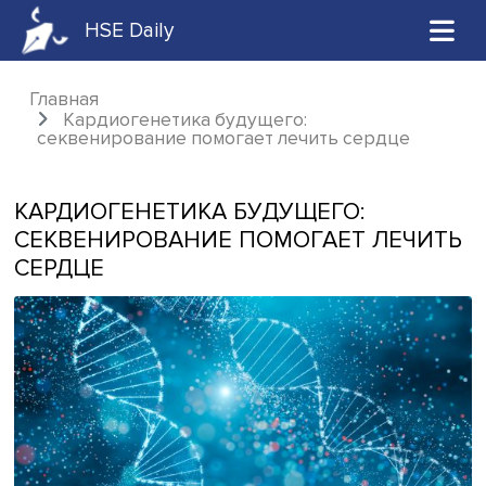
HSE Daily
Главная
Кардиогенетика будущего:
секвенирование помогает лечить сердце
КАРДИОГЕНЕТИКА БУДУЩЕГО:
СЕКВЕНИРОВАНИЕ ПОМОГАЕТ ЛЕЧ
СЕРДЦЕ