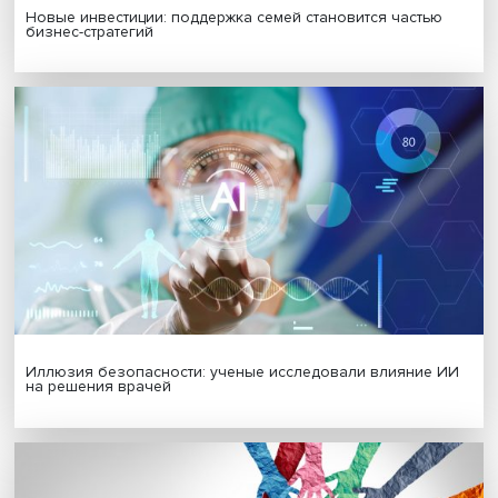
МАТЕРИАЛЫ ВЫПУСКА