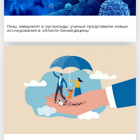
Подписаться
Я согласен на обработку
персональных данных