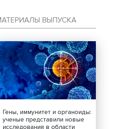
МАТЕРИАЛЫ ВЫПУСКА
 —
МЫ