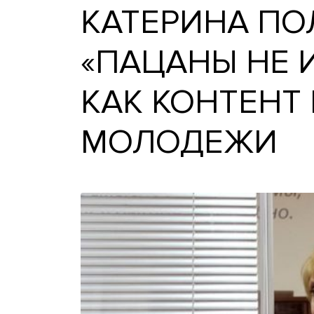
КАТЕРИНА 
«ПАЦАНЫ Н
КАК КОНТЕ
МОЛОДЕЖ