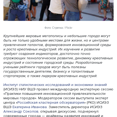
Фото: Стрелка / Flickr
Крупнейшие мировые мегаполисы и небольшие города 
быть не только удобными местами для жизни, но и цент
привлечения талантов, формирования инновационной 
и роста креативных индустрий. Их изучение и развитие
требуют создания индикаторов, достаточно точно
отражающих технологическое развитие, динамику креа
индустрий и состояние городской среды. Разработанны
учеными рейтинги городов могут быть полезны
государственным деятелям, бизнесу и талантливым
стартаперам, а также лидерам креативных индустрий.
Институт статистических исследований и экономики зна