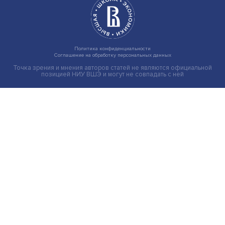
Иллюзия безопасности: ученые исследовали влияние
на решения врачей