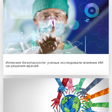
МАТЕРИАЛЫ ВЫПУСКА