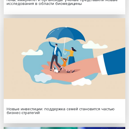
Будь всегда в курсе !
Подпишись на наши новости:
Подписаться
Я согласен на обработку
персональных данных