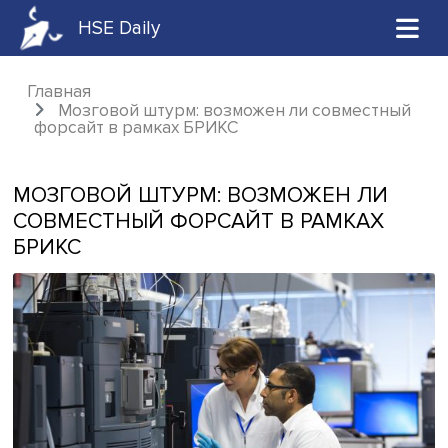
HSE Daily
Главная
Мозговой штурм: возможен ли совмест
форсайт в рамках БРИКС
МОЗГОВОЙ ШТУРМ: ВОЗМОЖЕН ЛИ
СОВМЕСТНЫЙ ФОРСАЙТ В РАМКАХ
БРИКС