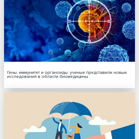
Подписаться
Я согласен на обработку
персональных данных