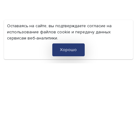
Экономика
Общество
Мир
Наука
Образование
Мнения
Фотогалерея
Видеогалерея
Подкасты
О нас
Контакты
Политика конфиденциальности
Соглашение на обработку персональных данных