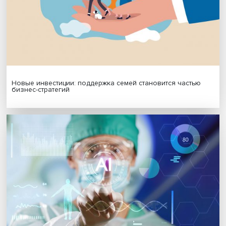
МАТЕРИАЛЫ ВЫПУСКА