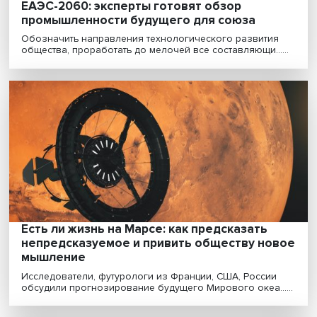
ЕАЭС-2060: эксперты готовят обзор
промышленности будущего для союза
Обозначить направления технологического развити
общества, проработать до мелочей все составляющи...