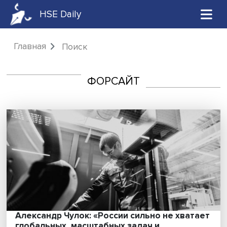
HSE Daily
Главная
Поиск
ФОРСАЙТ