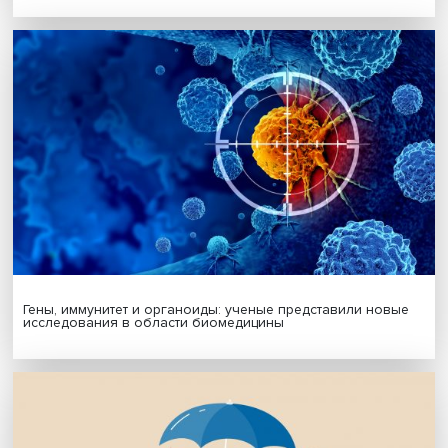
МАТЕРИАЛЫ ВЫПУСКА