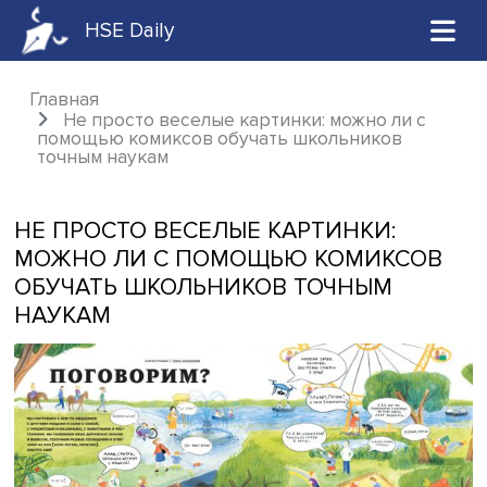
HSE Daily
Главная
Не просто веселые картинки: можно ли 
помощью комиксов обучать школьников
точным наукам
НЕ ПРОСТО ВЕСЕЛЫЕ КАРТИНКИ:
МОЖНО ЛИ С ПОМОЩЬЮ КОМИКС
ОБУЧАТЬ ШКОЛЬНИКОВ ТОЧНЫМ
НАУКАМ