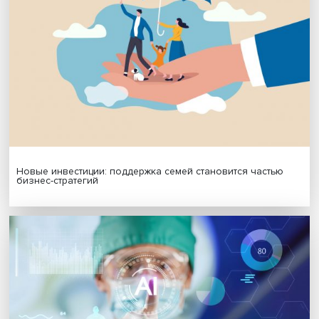
Платформенная занятость: временный выбор или нов
формат работы