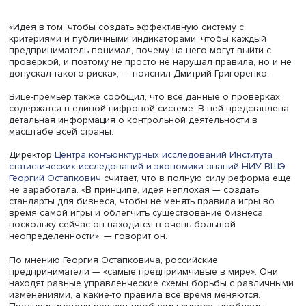
Фото: iStock
«Идея в том, чтобы создать эффективную систему с
критериями и публичными индикаторами, чтобы кажды
предприниматель понимал, почему на него могут выйти
проверкой, и поэтому не просто не нарушал правила, н
допускал такого риска», — пояснил Дмитрий Григоренко
Вице-премьер также сообщил, что все данные о провер