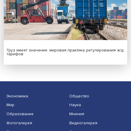
Иллюзия безопасности: ученые исследовали влияние
на решения врачей