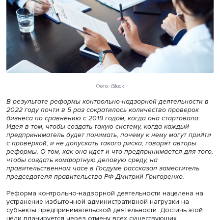
Фото: iStock
В результате реформы контрольно-надзорной деятельно
2022 году почти в 5 раз сократилось количество прове
бизнеса по сравнению с 2019 годом, когда она стартова
Идея в том, чтобы создать такую систему, когда каждый
предприниматель будет понимать, почему к нему могут 
с проверкой, и не допускать такого риска, говорят авто
реформы. О том, как она идет и что предпринимается дл
чтобы создать комфортную деловую среду, на