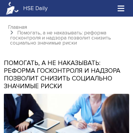
HSE Daily
Главная
Помогать, а не наказывать: реформа
госконтроля и надзора позволит снизить
социально значимые риски
ПОМОГАТЬ, А НЕ НАКАЗЫВАТЬ:
РЕФОРМА ГОСКОНТРОЛЯ И НАДЗО
ПОЗВОЛИТ СНИЗИТЬ СОЦИАЛЬНО
ЗНАЧИМЫЕ РИСКИ