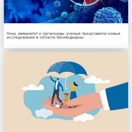
МАТЕРИАЛЫ ВЫПУСКА