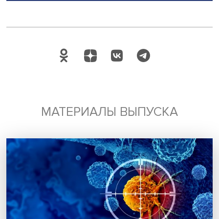
Будь всегда в курсе !
Подпишись на наши новости:
Подписаться
Я согласен на обработку
персональных данных