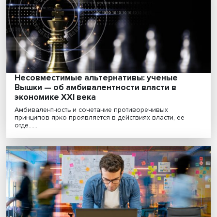
Россия и Казахстан: драйверы развития н
евразийском пространстве
Россия и Казахстан после распада СССР поддержива
развивали экономические связи и политическое......