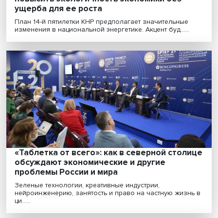
Энергетическая стратегия Китая: как
повысить экологичность экономики без
ущерба для ее роста
План 14-й пятилетки КНР предполагает значительные
изменения в национальной энергетике. Акцент буд......
«Таблетка от всего»: как в северной стол