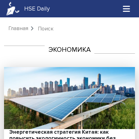
HSE Daily
Главная
Поиск
ЭКОНОМИКА