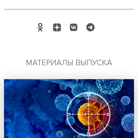
Будь всегда в курсе !
Подпишись на наши новости:
Подписаться
Я согласен на обработку
персональных данных