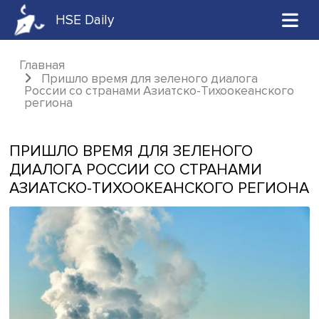
HSE Daily
Главная
Пришло время для зеленого диалога
России со странами Азиатско-Тихоокеанск
региона
ПРИШЛО ВРЕМЯ ДЛЯ ЗЕЛЕНОГО
ДИАЛОГА РОССИИ СО СТРАНАМИ
АЗИАТСКО-ТИХООКЕАНСКОГО РЕГ