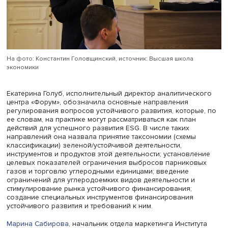
На фото: Константин Головщинский, источник: Высшая школа
экономики
Екатерина Голуб, исполнительный директор аналитичес
центра «Форум», обозначила основные направления