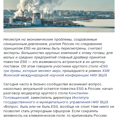
Несмотря на экономические проблемы, создаваемые
санкционным давлением, усилия России по следованию
принципам ESG не должны быть пересмотрены, считают
эксперты. Большинство крупных компаний к этому готов
малых и средних предприятий главный драйвер принят
повестки ESG — это возможность встроиться в их цепоч
поставок. Об этом говорили участники круглого стола «
три буквы, которые меняют мир
», прошедшего в рамках
Ясинской международной научной конференции НИУ В
Сегодня часто в бизнес-сообществе возникает вопрос,