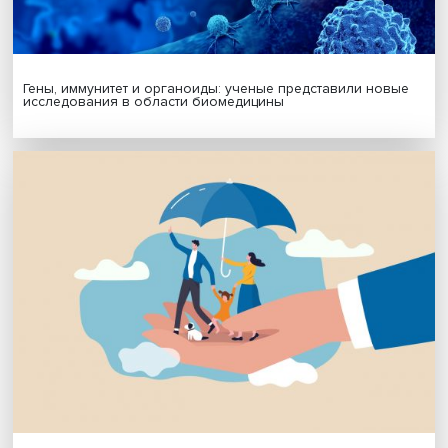
МАТЕРИАЛЫ ВЫПУСКА