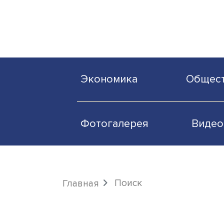
Экономика
О
Фотогалерея
Поиск
Главная