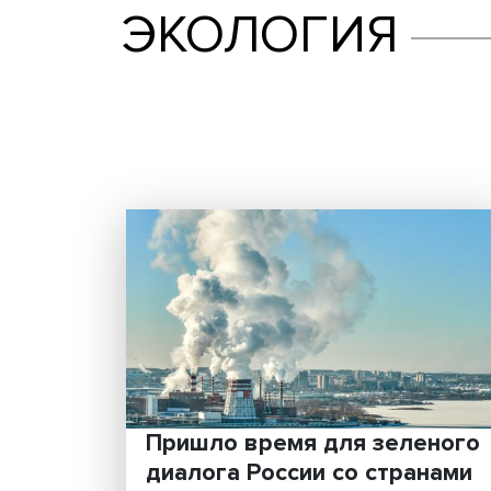
ЭКОЛОГИЯ