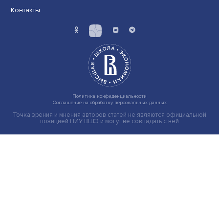
Иллюзия безопасности: ученые исследовали влияние
на решения врачей