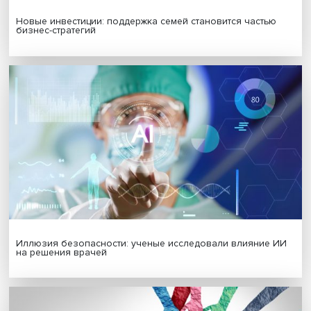
МАТЕРИАЛЫ ВЫПУСКА