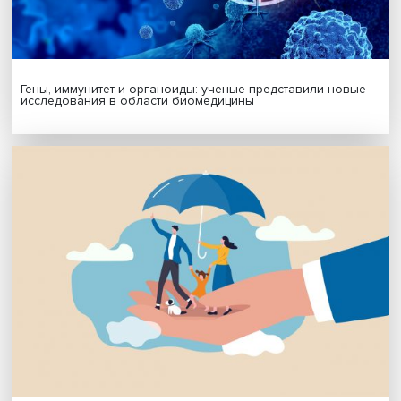
Будь всегда в курсе !
Подпишись на наши новости:
Подписаться
Я согласен на обработку
персональных данных