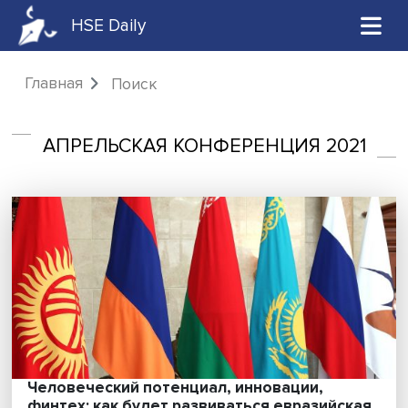
HSE Daily
Главная
Поиск
АПРЕЛЬСКАЯ КОНФЕРЕНЦИЯ 202