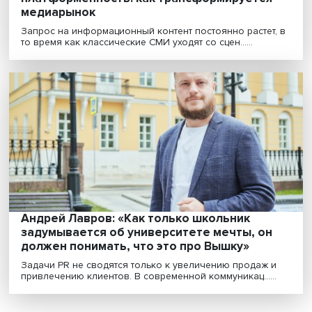
Всеобщая медиатизация и кросс-
платформенность: как трансформируетс
медиарынок
Запрос на информационный контент постоянно растет
то время как классические СМИ уходят со сцен......
Андрей Лавров: «Как только школьник