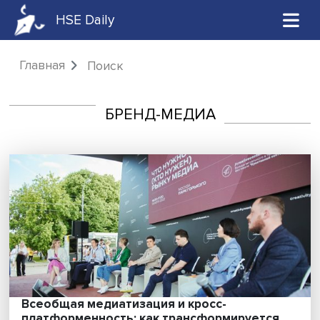
HSE Daily
Главная
Поиск
БРЕНД-МЕДИА