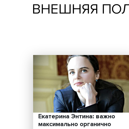
ВНЕШНЯЯ 