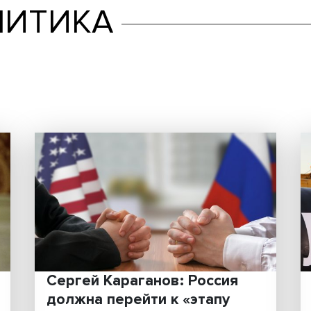
ПОЛИТИКА