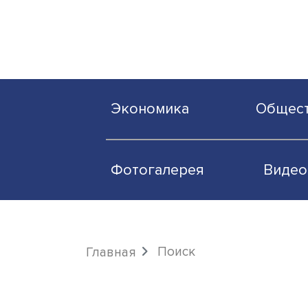
Экономика
О
Фотогалерея
Поиск
Главная