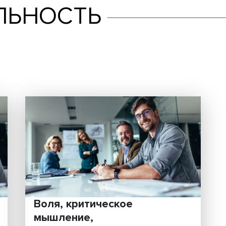
ТЕЛЬНОСТЬ