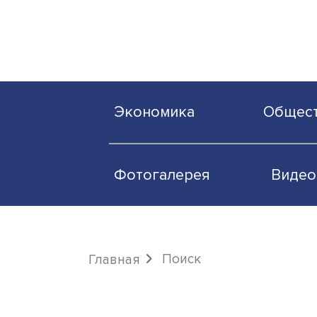
Экономика
О
Фотогалерея
Поиск
Главная