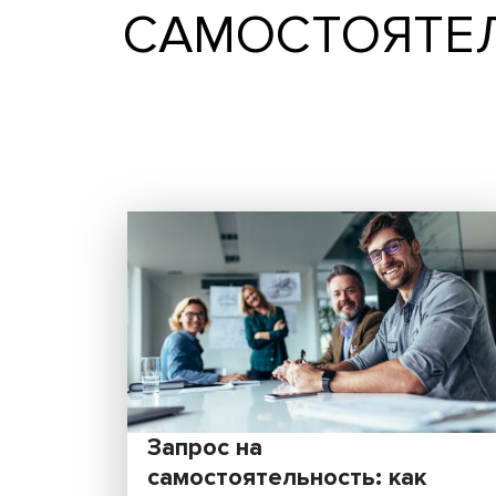
САМОСТОЯ