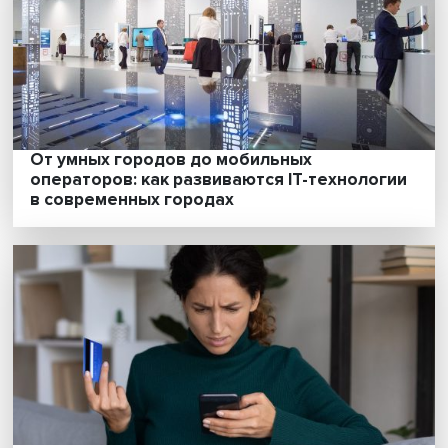
От умных городов до мобильных
операторов: как развиваются IT-технолог
в современных городах