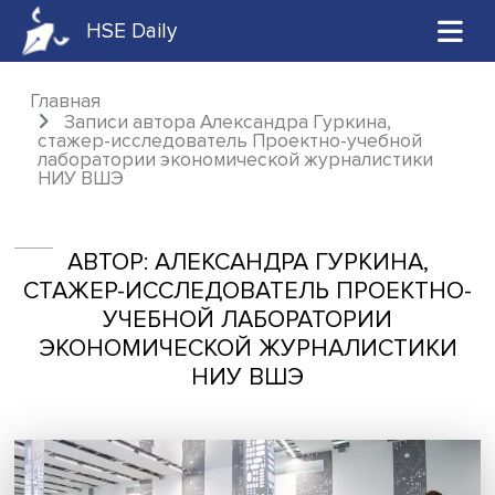
HSE Daily
Главная
Записи автора Александра Гуркина,
стажер-исследователь Проектно-учебной
лаборатории экономической журналистик
НИУ ВШЭ
АВТОР: АЛЕКСАНДРА ГУРКИНА,
СТАЖЕР-ИССЛЕДОВАТЕЛЬ ПРОЕКТ
УЧЕБНОЙ ЛАБОРАТОРИИ
ЭКОНОМИЧЕСКОЙ ЖУРНАЛИСТИ
НИУ ВШЭ