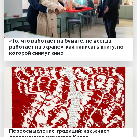
«То, что работает на бумаге, не всегда
работает на экране»: как написать книгу, 
которой снимут кино