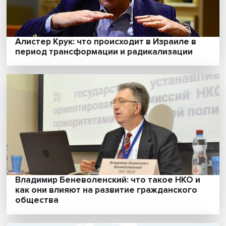
вызовы Центральной Азии
Алистер Крук: что происходит в Израиле в
период трансформации и радикализации