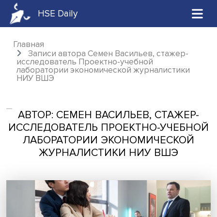
HSE Daily
Главная
Записи автора Семен Васильев, стажер-
исследователь Проектно-учебной
лаборатории экономической журналистик
НИУ ВШЭ
АВТОР: СЕМЕН ВАСИЛЬЕВ, СТАЖЕ
ИССЛЕДОВАТЕЛЬ ПРОЕКТНО-УЧЕБ
ЛАБОРАТОРИИ ЭКОНОМИЧЕСКО
ЖУРНАЛИСТИКИ НИУ ВШЭ