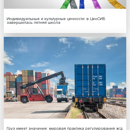
Иллюзия безопасности: ученые исследовали влияние
на решения врачей