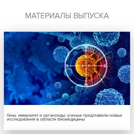
Подписаться
Я согласен на обработку
персональных данных