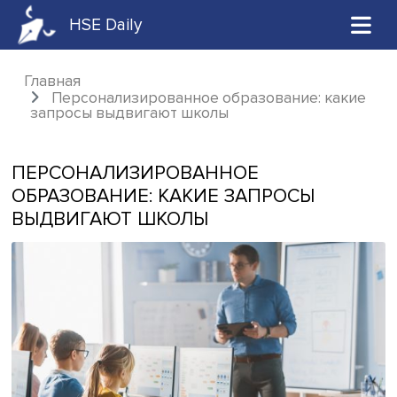
HSE Daily
Главная
Персонализированное образование: ка
запросы выдвигают школы
ПЕРСОНАЛИЗИРОВАННОЕ
ОБРАЗОВАНИЕ: КАКИЕ ЗАПРОСЫ
ВЫДВИГАЮТ ШКОЛЫ