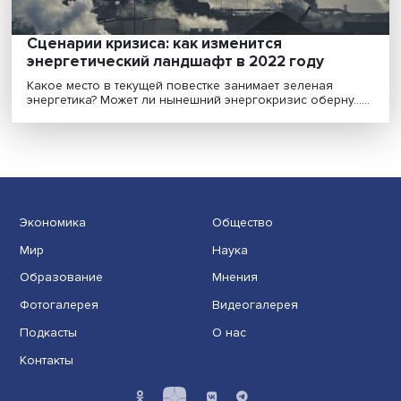
Сценарии кризиса: как изменится
энергетический ландшафт в 2022 году
Какое место в текущей повестке занимает зеленая
энергетика? Может ли нынешний энергокризис оберну..