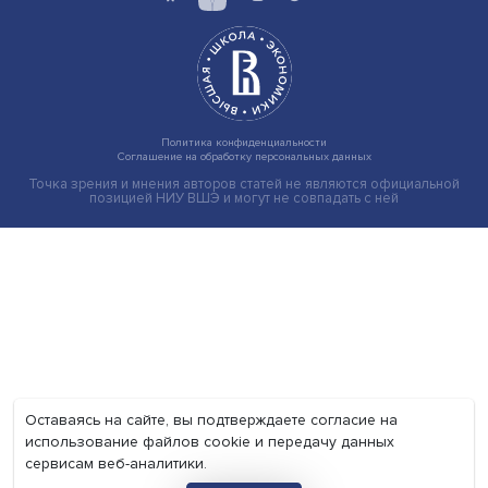
Экономика
Общество
Мир
Наука
Образование
Мнения
Фотогалерея
Видеогалерея
Подкасты
О нас
Контакты
Политика конфиденциальности
Соглашение на обработку персональных данных