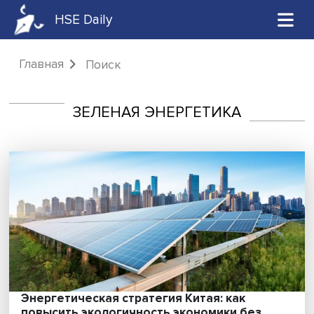
HSE Daily
Главная
Поиск
ЗЕЛЕНАЯ ЭНЕРГЕТИКА