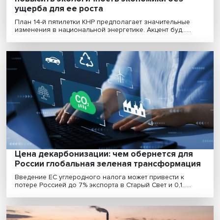
Энергетическая стратегия Китая: как
повысить экологичность экономики без
ущерба для ее роста
План 14-й пятилетки КНР предполагает значительные
изменения в национальной энергетике. Акцент буд......
Цена декарбонизации: чем обернется дл