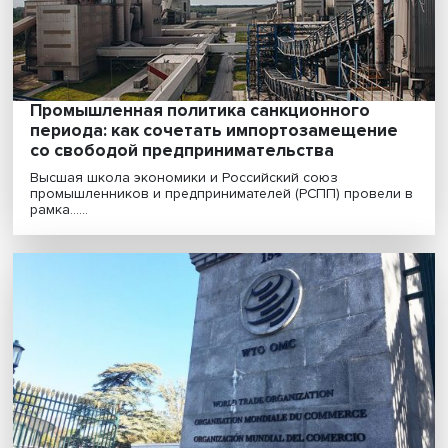
Жизнь в санкционном режиме: как миров
экономика приспосабливается к новому
порядку
Санкции меняют устройство не только российской, но
всей мировой экономики. Как это работает, по......