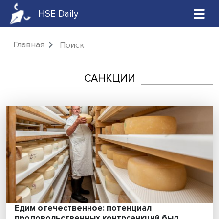
HSE Daily
Главная
Поиск
САНКЦИИ