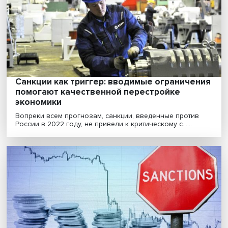
Структурная перестройка: какую роль
сыграет Россия в новой мировой экономи
Россия не просто успешно выдерживает экономичес
санкции, наложенные США и Европой, но создает ......