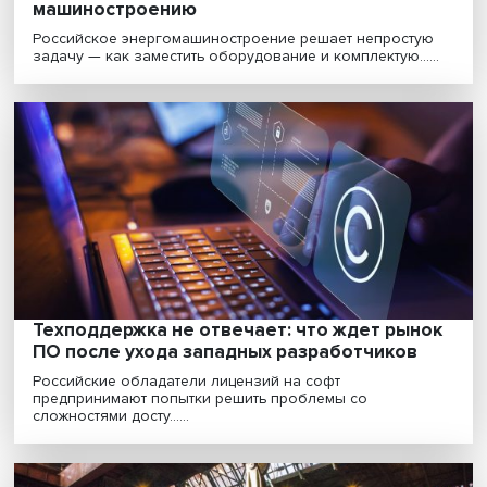
Все параллельно: чтобы насытить рынок
товарами, нужна масштабная
демократизация внешней торговли
Введение против России санкций, а также уход из ст
группы зарубежных компаний привели к резко......