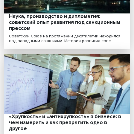
Антироссийские санкции в действии: «мир
переходит в режим высокой инфляции»
Ограничительные меры в отношении России усугуби
процессы, вызванные резким ростом денежной масс...