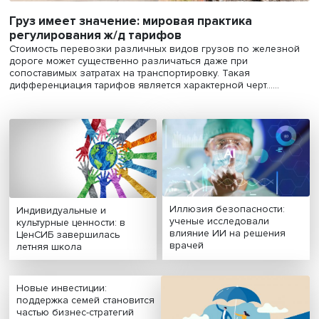
Груз имеет значение: мировая практика
регулирования ж/д тарифов
Стоимость перевозки различных видов грузов по жел
дороге может существенно различаться даже при
сопоставимых затратах на транспортировку. Такая
дифференциация тарифов является характерной черт.....
Иллюзия безопасност
Индивидуальные и
ученые исследовали
культурные ценности: в
влияние ИИ на решен
ЦенСИБ завершилась