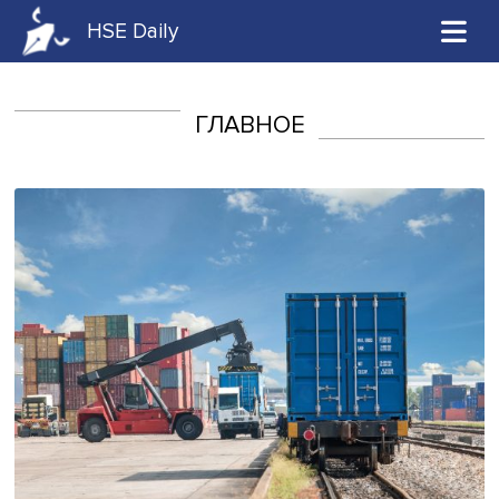
HSE Daily
ГЛАВНОЕ