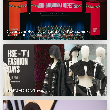
Вышка будущего: как прошел день открытых дверей