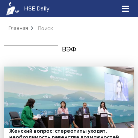
HSE Daily
Главная
Поиск
ВЭФ