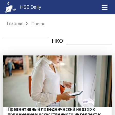
HSE Daily
Главная
Поиск
НКО