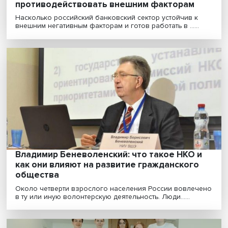
Макропрофилактика: как оценить
способность банковского сектора
противодействовать внешним факторам
Насколько российский банковский сектор устойчив к
внешним негативным факторам и готов работать в .....