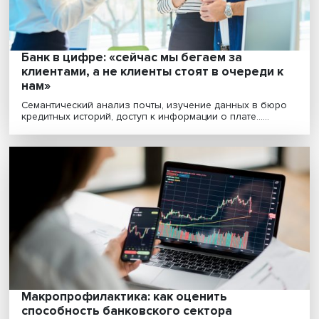
Какие......
Банк в цифре: «сейчас мы бегаем за
клиентами, а не клиенты стоят в очереди 
нам»
Семантический анализ почты, изучение данных в бю
кредитных историй, доступ к информации о плате......