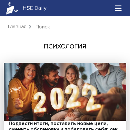
HSE Daily
Главная
Поиск
ПСИХОЛОГИЯ