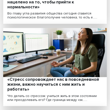
«Большинство психологических практик
нацелено на то, чтобы прийти к
нормальности»
Во главу угла развития общества сегодня ставится
психологическое благополучие человека, то есть е.....