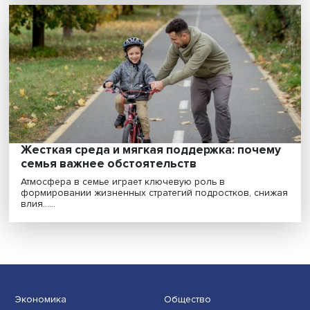
Болезнь или лекарство: психологический
портрет северных регионов глазами
экспертов
О том, как суровые условия Севера формируют
устойчивость, влияют на мозг и психику, а также почем.