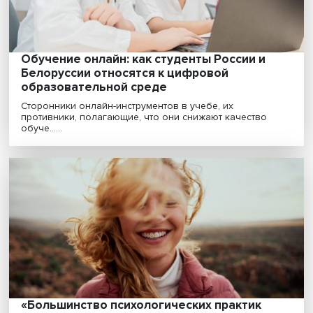
кач......
Обучение онлайн: как студенты России и
Белоруссии относятся к цифровой
образовательной среде
Сторонники онлайн-инструментов в учебе, их
противники, полагающие, что они снижают качество
обуче......